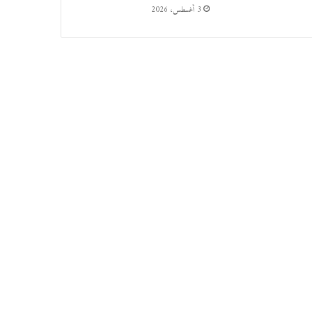
3 أغسطس، 2026