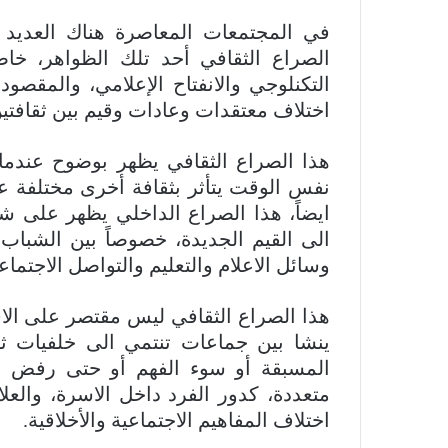
​في المجتمعات المعاصرة هناك العديد م
الصراع الثقافي أحد تلك الظواهر، خاص
التكنلوجي والانفتاح الإعلامي، والمقصود
اختلاف معتقدات وعادات وقيم بين ثقافتين
هذا الصراع الثقافي يظهر بوضوح عندما ي
نفس الوقت يتأثر بثقافة أخرى مختلفة ع
ايضاً، هذا الصراع الداخلي يظهر على شك
الى القيم الجديدة، خصوصاً بين الشباب 
وسائل الاعلام والتعليم والتواصل الاجتماع
هذا الصراع الثقافي ليس مقتصر على الاف
ينشا بين جماعات تنتمي الى خلفيات ثق
المسبقة أو سوء الفهم أو حتى رفض ال
متعددة، كدور الفرد داخل الاسرة، والعلا
اختلاف المفاهيم الاجتماعية والأخلاقية.