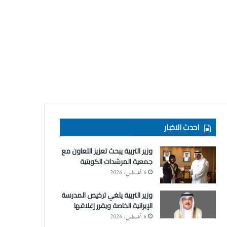
احدث الاخبار
وزير التربية يبحث تعزيز التعاون مع
جمعية المرشدات الكويتية
6 أغسطس، 2026
وزير التربية يلغي ترخيص المدرسة
الإيرانية الخاصة ويقرر إغلاقها
6 أغسطس، 2026