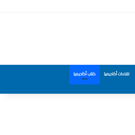
لقاءات أكاديميا
كتاب أكاديميا