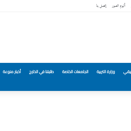
ألبوم الصور
إتصل بنا
بيقي
وزارة التربية
الجامعات الخاصة
طلبتنا في الخارج
أخبار منوعة