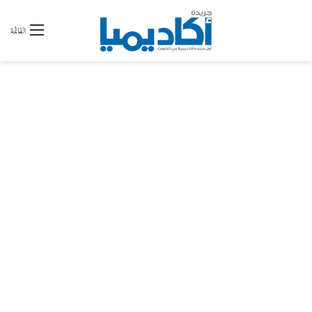
القائمة