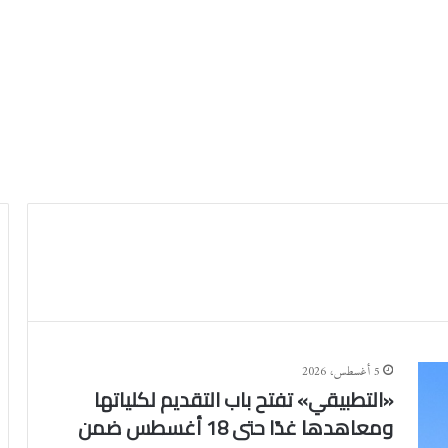
5 أغسطس، 2026
«التطبيقي» تفتح باب التقديم لكلياتها
ومعاهدها غدًا حتى 18 أغسطس ضمن