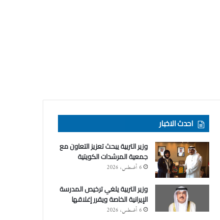
احدث الاخبار
وزير التربية يبحث تعزيز التعاون مع
جمعية المرشدات الكويتية
6 أغسطس، 2026
وزير التربية يلغي ترخيص المدرسة
الإيرانية الخاصة ويقرر إغلاقها
6 أغسطس، 2026