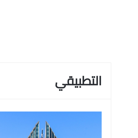
التطبيقي