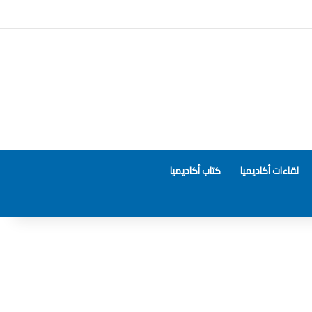
لقاءات أكاديميا
كتاب أكاديميا