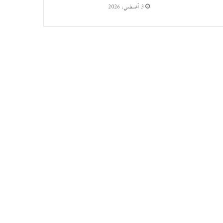
3 أغسطس، 2026