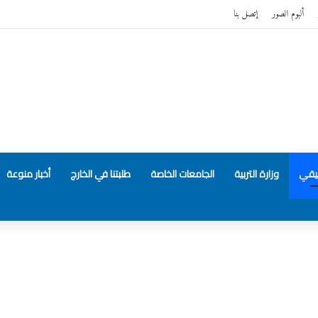
ألبوم الصور
إتصل بنا
بيقي
وزارة التربية
الجامعات الخاصة
طلبتنا في الخارج
أخبار منوعة