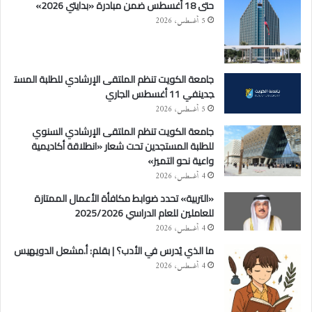
حتى 18 أغسطس ضمن مبادرة «بدايتي 2026»
5 أغسطس، 2026
جامعة الكويت تنظم الملتقى الإرشادي للطلبة المست
جدينفي 11 أغسطس الجاري
5 أغسطس، 2026
جامعة الكويت تنظم الملتقى الإرشادي السنوي
للطلبة المستجدين تحت شعار «انطلاقة أكاديمية
واعية نحو التميز»
4 أغسطس، 2026
«التربية» تحدد ضوابط مكافأة الأعمال الممتازة
للعاملين للعام الدراسي 2025/2026
4 أغسطس، 2026
ما الذي يُدرس في الأدب؟ | بقلم: أ.مشعل الدويهيس
4 أغسطس، 2026