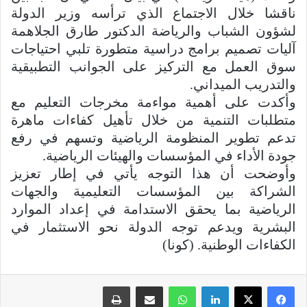
ناقشا خلال الاجتماع الذي ترأسه وزير الدولة
لشؤون الشباب والرياضة الدكتور طارق الجلاهمة
آليات تصميم برامج دراسية متطورة تلبي احتياجات
سوق العمل مع التركيز على الجوانب التطبيقية
والتدريب الميداني.
وأكدت على أهمية مواءمة مخرجات التعليم مع
متطلبات التنمية من خلال تأهيل كفاءات ماهرة
تدعم تطوير المنظومة الرياضية وتسهم في رفع
جودة الأداء في المؤسسات والهيئات الرياضية.
وأوضحت أن هذا التوجه يأتي في إطار تعزيز
الشراكة بين المؤسسات التعليمية والجهات
الرياضية بما يحقق الاستدامة في إعداد الموارد
البشرية ويدعم توجه الدولة نحو الاستثمار في
الكفاءات الوطنية. (كونا)
لينكدإن
واتساب
مشاركة عبر البريد
طباعة