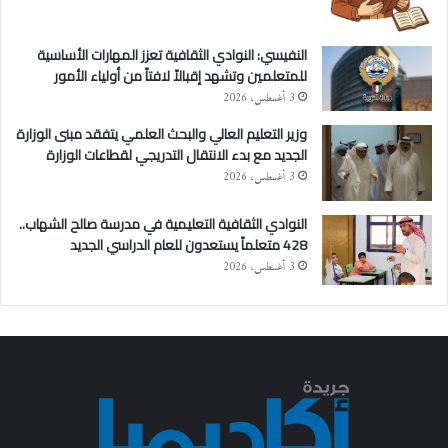
النفيسي: النوادي الثقافية تعزز المهارات الأساسية
للمتعلمين وتشهد إقبالاً لافتاً من أولياء الأمور
3 أغسطس، 2026
وزير التعليم العالي والبحث العلمي يتفقد مبنى الوزارة
الجديد مع بدء الانتقال التدريجي لقطاعات الوزارة
3 أغسطس، 2026
النوادي الثقافية التعليمية في مدرسة صالح الشهاب..
428 متعلماً يستعدون للعام الدراسي الجديد
3 أغسطس، 2026