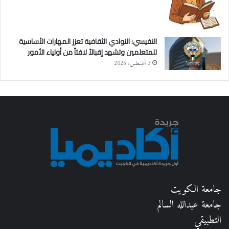
النفيسي: النوادي الثقافية تعزز المهارات الأساسية
للمتعلمين وتشهد إقبالاً لافتاً من أولياء الأمور
3 أغسطس، 2026
جامعة الكويت
جامعة عبدالله السالم
التطبيقي