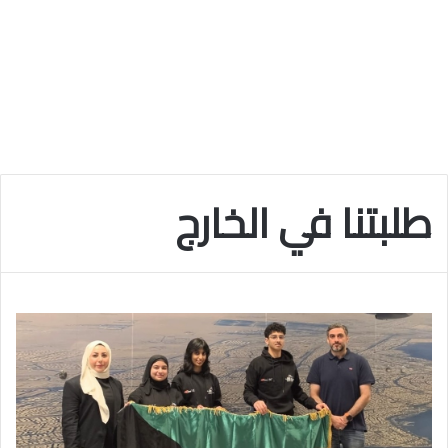
طلبتنا في الخارج