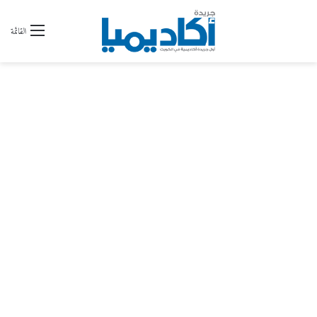
القائمة