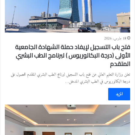
18 مارس، 2026
فتح باب التسجيل لإيفاد حملة الشهادة الجامعية
الأولى (درجة البكالوريوس ) لبرنامج الطب البشري
المتقدم
تعلن وزارة التعليم العالي عن فتح باب التسجيل لبرنامج الطب البشري المتقدم للحصول على
درجة البكالوريوس في الطب البشري المدخل…
المزيد