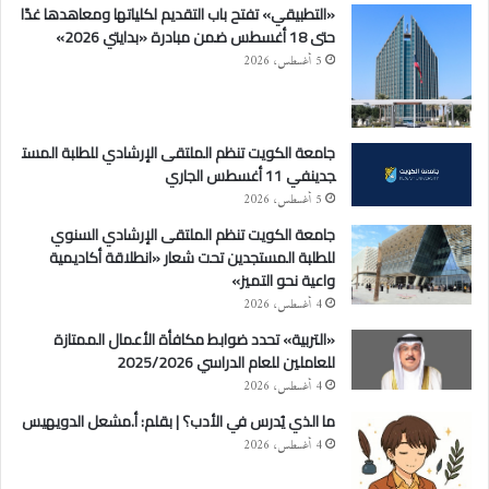
«التطبيقي» تفتح باب التقديم لكلياتها ومعاهدها غدًا
حتى 18 أغسطس ضمن مبادرة «بدايتي 2026»
5 أغسطس، 2026
جامعة الكويت تنظم الملتقى الإرشادي للطلبة المست
جدينفي 11 أغسطس الجاري
5 أغسطس، 2026
جامعة الكويت تنظم الملتقى الإرشادي السنوي
للطلبة المستجدين تحت شعار «انطلاقة أكاديمية
واعية نحو التميز»
4 أغسطس، 2026
«التربية» تحدد ضوابط مكافأة الأعمال الممتازة
للعاملين للعام الدراسي 2025/2026
4 أغسطس، 2026
ما الذي يُدرس في الأدب؟ | بقلم: أ.مشعل الدويهيس
4 أغسطس، 2026