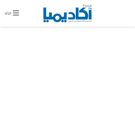
القائمة