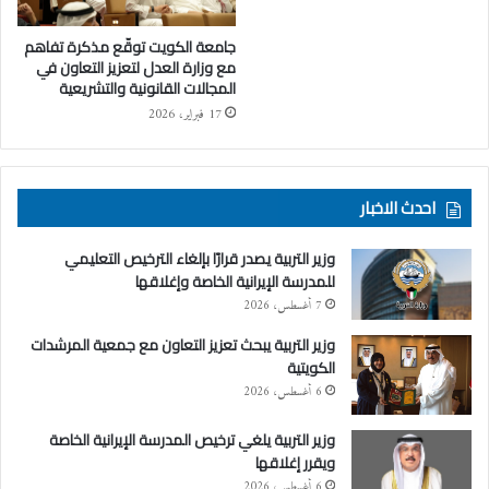
جامعة الكويت توقّع مذكرة تفاهم
مع وزارة العدل لتعزيز التعاون في
المجالات القانونية والتشريعية
17 فبراير، 2026
احدث الاخبار
وزير التربية يصدر قرارًا بإلغاء الترخيص التعليمي
للمدرسة الإيرانية الخاصة وإغلاقها
7 أغسطس، 2026
وزير التربية يبحث تعزيز التعاون مع جمعية المرشدات
الكويتية
6 أغسطس، 2026
وزير التربية يلغي ترخيص المدرسة الإيرانية الخاصة
ويقرر إغلاقها
6 أغسطس، 2026