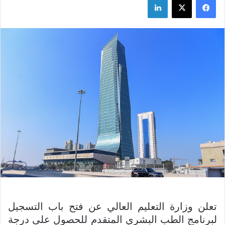
تعلن وزارة التعليم العالي عن فتح باب التسجيل
لبرنامج الطب البشري المتقدم للحصول على درجة