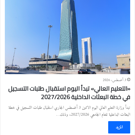
3 أغسطس، 2026
«التعليم العالي» تبدأ اليوم استقبال طلبات التسجيل
في خطة البعثات الداخلية 2027/2026
تبدأ وزارة التعليم العالي اليوم الاثنين 3 أغسطس الجاري استقبال طلبات التسجيل في خطة
البعثات الداخلية للعام الجامعي 2027/2026، وذلك…
المزيد