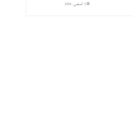
3 أغسطس، 2026