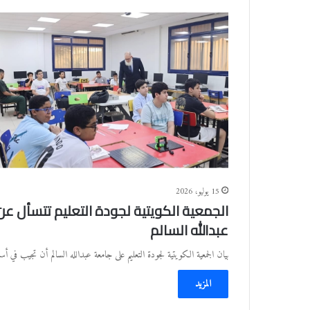
15 يوليو، 2026
الجمعية الكويتية لجودة التعليم تتسأل عن
عبدالله السالم
بيان الجمعية الكويتية لجودة التعليم على جامعة عبدالله السالم أن تجيب في 
المزيد