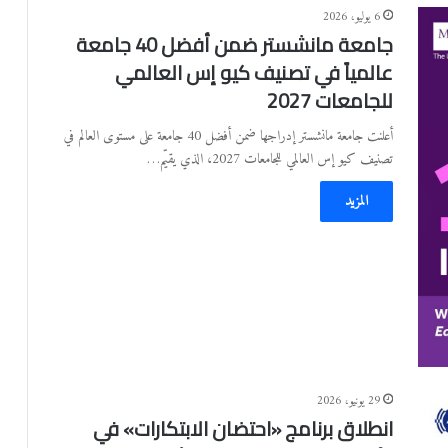
6 يوليو، 2026
جامعة مانشستر ضمن أفضل 40 جامعة
عالمياً في تصنيف كيو إس العالمي
للجامعات 2027
أعلنت جامعة مانشستر إدراجها ضمن أفضل 40 جامعة على مستوى العالم في
تصنيف كيو إس العالمي للجامعات 2027، الذي يقيّم…
المزيد
29 يونيو، 2026
انطلاق برنامج «احتضان الابتكارات» في