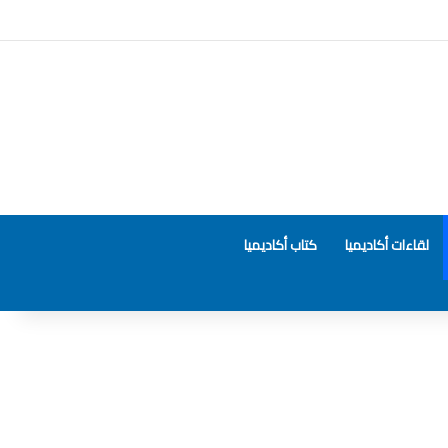
لقاءات أكاديميا
كتاب أكاديميا