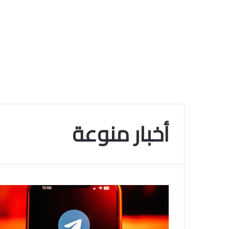
أخبار منوعة