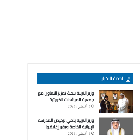
احدث الاخبار
وزير التربية يبحث تعزيز التعاون مع
جمعية المرشدات الكويتية
6 أغسطس، 2026
وزير التربية يلغي ترخيص المدرسة
الإيرانية الخاصة ويقرر إغلاقها
6 أغسطس، 2026