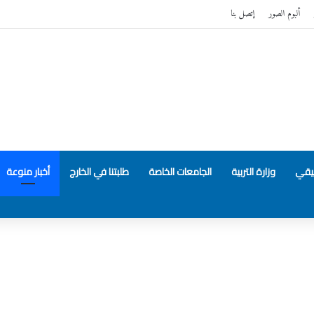
ألبوم الصور
إتصل بنا
بيقي
وزارة التربية
الجامعات الخاصة
طلبتنا في الخارج
أخبار منوعة