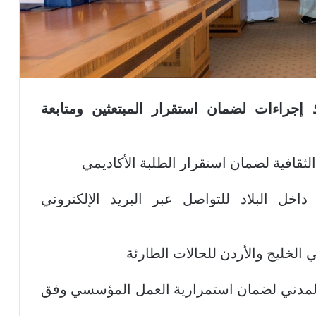
ذ إجراءات لضمان استقرار المبتعثين ومتابعة
ة لضمان استقرار الطلبة الأكاديمي
لبلاد للتواصل عبر البريد الإلكتروني
ج والأردن للحالات الطارئة
 لضمان استمرارية العمل المؤسسي وفق