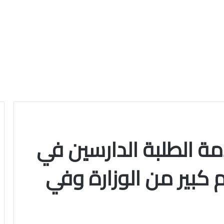
مة الطلبة الدارسين في
 كبير من الوزارة وفي