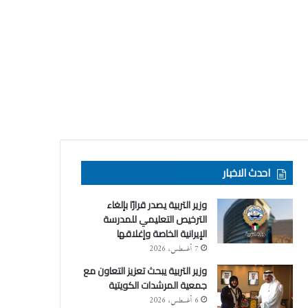
احدث الاخبار
وزير التربية يصدر قرارًا بإلغاء
الترخيص التعليمي للمدرسة
الإيرانية الخاصة وإغلاقها
7 أغسطس، 2026
وزير التربية يبحث تعزيز التعاون مع
جمعية المرشدات الكويتية
6 أغسطس، 2026