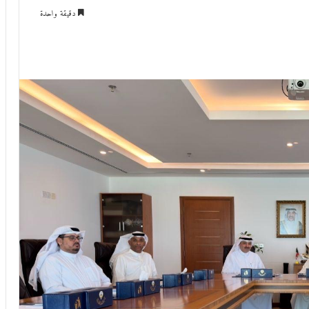
دقيقة واحدة