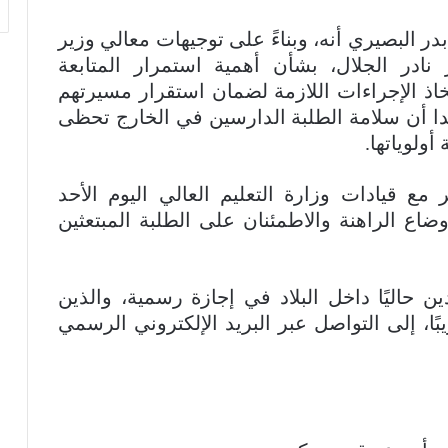
بدر البصيري أنه، وبناءً على توجيهات معالي وزير
 نادر الجلال، بشأن أهمية استمرار المتابعة
تخاذ الإجراءات اللازمة لضمان استقرار مسيرتهم
دا أن سلامة الطلبة الدارسين في الخارج تحظى
أولوياتها.
مع قيادات وزارة التعليم العالي اليوم الأحد
ستجدات الأوضاع الراهنة والاطمئنان على الطلبة المبتعثين
ين حاليًا داخل البلاد في إجازة رسمية، والذين
ا، إلى التواصل عبر البريد الإلكتروني الرسمي