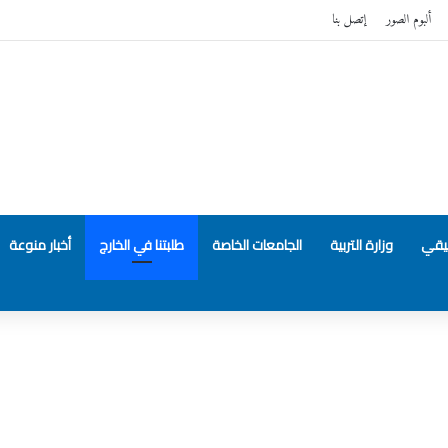
ألبوم الصور
إتصل بنا
بيقي
وزارة التربية
الجامعات الخاصة
طلبتنا في الخارج
أخبار منوعة