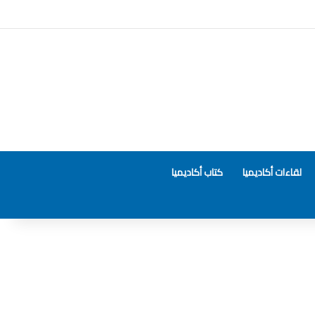
لقاءات أكاديميا
كتاب أكاديميا