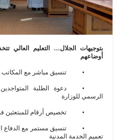
بتوجيهات الجلال… التعليم العالي تتخ
أوضاعهم
• تنسيق مباشر مع المكاتب الثقافي
• دعوة الطلبة المتواجدين داخل ا
الرسمي للوزارة
• تخصيص أرقام للمبتعثين في الخلي
• تنسيق مستمر مع الدفاع المدني
تعميم الخدمة المدنية