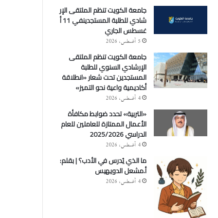
جامعة الكويت تنظم الملتقى الإر
شادي للطلبة المستجدينفي 11 أ
غسطس الجاري
5 أغسطس، 2026
جامعة الكويت تنظم الملتقى
الإرشادي السنوي للطلبة
المستجدين تحت شعار «انطلاقة
أكاديمية واعية نحو التميز»
4 أغسطس، 2026
«التربية» تحدد ضوابط مكافأة
الأعمال الممتازة للعاملين للعام
الدراسي 2025/2026
4 أغسطس، 2026
ما الذي يُدرس في الأدب؟ | بقلم:
أ.مشعل الدويهيس
4 أغسطس، 2026