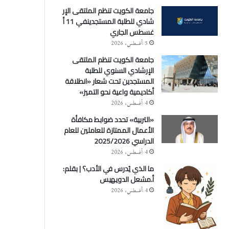
جامعة الكويت تنظم الملتقى الإر
شادي للطلبة المستجدينفي 11 أ
غسطس الجاري
5 أغسطس، 2026
جامعة الكويت تنظم الملتقى
الإرشادي السنوي للطلبة
المستجدين تحت شعار «انطلاقة
أكاديمية واعية نحو التميز»
4 أغسطس، 2026
«التربية» تحدد ضوابط مكافأة
الأعمال الممتازة للعاملين للعام
الدراسي 2025/2026
4 أغسطس، 2026
ما الذي يُدرس في الأدب؟ | بقلم:
أ.مشعل الدويهيس
4 أغسطس، 2026