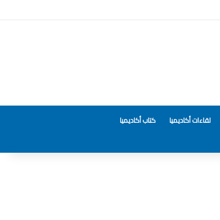
لقاءات أكاديميا
كتاب أكاديميا