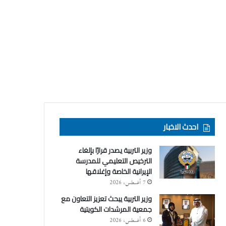
احدث الاخبار
وزير التربية يصدر قرارًا بإلغاء
الترخيص التعليمي للمدرسة
الإيرانية الخاصة وإغلاقها
7 أغسطس، 2026
وزير التربية يبحث تعزيز التعاون مع
جمعية المرشدات الكويتية
6 أغسطس، 2026