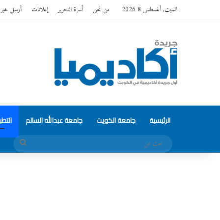
السبت, أغسطس 8 2026
من نحن
أسرة التحرير
إعلانات
أرسل خبر
الرئيسية
جامعة الكويت
جامعة عبدالله السالم
التط
بحث
عن