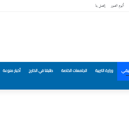
ألبوم الصور
إتصل بنا
بيقي
وزارة التربية
الجامعات الخاصة
طلبتنا في الخارج
أخبار منوعة