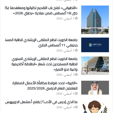
«التطبيقي» تفتح باب التقديم لكلياتها ومعاهدها غدًا
حتى 18 أغسطس ضمن مبادرة «بدايتي 2026»
5 أغسطس، 2026
جامعة الكويت تنظم الملتقى الإرشادي للطلبة المست
جدينفي 11 أغسطس الجاري
5 أغسطس، 2026
جامعة الكويت تنظم الملتقى الإرشادي السنوي
للطلبة المستجدين تحت شعار «انطلاقة أكاديمية
واعية نحو التميز»
4 أغسطس، 2026
«التربية» تحدد ضوابط مكافأة الأعمال الممتازة
للعاملين للعام الدراسي 2025/2026
4 أغسطس، 2026
ما الذي يُدرس في الأدب؟ | بقلم: أ.مشعل الدويهيس
4 أغسطس، 2026