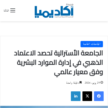
القائمة
الجامعات الخاصة
الجامعة الأسترالية تحصد الاعتماد
الذهبي في إدارة الموارد البشرية
وفق معيار عالمي
29 يونيو، 2026
دقيقة واحدة
فيسبوك
‫X
لينكدإن