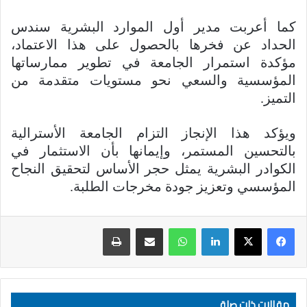
كما أعربت مدير أول الموارد البشرية سندس
الحداد عن فخرها بالحصول على هذا الاعتماد،
مؤكدة استمرار الجامعة في تطوير ممارساتها
المؤسسية والسعي نحو مستويات متقدمة من
التميز.
ويؤكد هذا الإنجاز التزام الجامعة الأسترالية
بالتحسين المستمر، وإيمانها بأن الاستثمار في
الكوادر البشرية يمثل حجر الأساس لتحقيق النجاح
المؤسسي وتعزيز جودة مخرجات الطلبة.
لينكدإن
واتساب
مشاركة عبر البريد
طباعة
مقالات ذات صلة