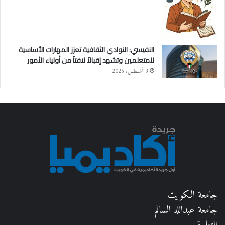
النفيسي: النوادي الثقافية تعزز المهارات الأساسية
للمتعلمين وتشهد إقبالاً لافتاً من أولياء الأمور
3 أغسطس، 2026
جامعة الكويت
جامعة عبدالله السالم