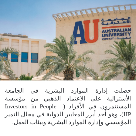
حصلت إدارة الموارد البشرية في الجامعة
الأسترالية على الاعتماد الذهبي من مؤسسة
المستثمرون في الأفراد (Investors in People –
IIP)، وهو أحد أبرز المعايير الدولية في مجال التميز
المؤسسي وإدارة الموارد البشرية وبيئات العمل.