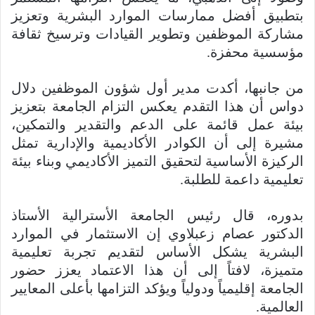
بتطبيق أفضل ممارسات الموارد البشرية وتعزيز
مشاركة الموظفين وتطوير القيادات وترسيخ ثقافة
مؤسسية محفزة.
من جانبها، أكدت مدير أول شؤون الموظفين دلال
دواس أن هذا التقدم يعكس التزام الجامعة بتعزيز
بيئة عمل قائمة على الدعم والتقدير والتمكين،
مشيرة إلى أن الكوادر الأكاديمية والإدارية تمثل
الركيزة الأساسية لتحقيق التميز الأكاديمي وبناء بيئة
تعليمية داعمة للطلبة.
بدوره، قال رئيس الجامعة الأسترالية الأستاذ
الدكتور عصام زعبلاوي إن الاستثمار في الموارد
البشرية يشكل الأساس لتقديم تجربة تعليمية
متميزة، لافتاً إلى أن هذا الاعتماد يعزز حضور
الجامعة إقليمياً ودولياً ويؤكد التزامها بأعلى المعايير
العالمية.