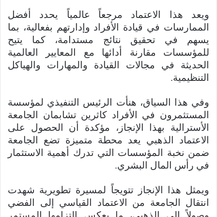
ويعد هذا الاعتماد مرجعاً عالمياً يحدد أفضل
الممارسات في قيادة الأفراد وإدارتهم بفعالية، بما
يسهم في تحقيق نتائج مستدامة، كما يتيح
للمؤسسات مقارنة أدائها مع المعايير العالمية
الحديثة في مجالات القيادة والمهارات والهياكل
التنظيمية.
وفي هذا السياق، هنأت الرئيس التنفيذي لمؤسسة
المستثمرون في الأفراد كاثرين تشابمان الجامعة
الأسترالية بهذا الإنجاز، مؤكدة أن الحصول على
الاعتماد الذهبي يعد محطة متميزة تضع الجامعة
ضمن نخبة المؤسسات التي تدرك أهمية الاستثمار
في رأس المال البشري.
ويمثل هذا الإنجاز تتويجاً لمسيرة تطويرية شهدت
انتقال الجامعة من الاعتماد القياسي إلى الفضي
وصولاً إلى الذهبي، ما يعكس التزامها المستمر