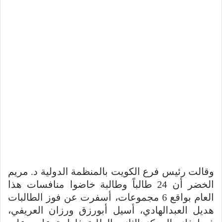
وقالت رئيس فرع الكويت بالمنظمة الدولية د. مريم
الخضر أن 24 طالباً وطالبة خاضوا منافسات هذا
العام بواقع 6 مجموعات، أسفرت عن فوز الطالبات
هديل العبدالهادي، أسيل أبورزق ورزان العريفي،