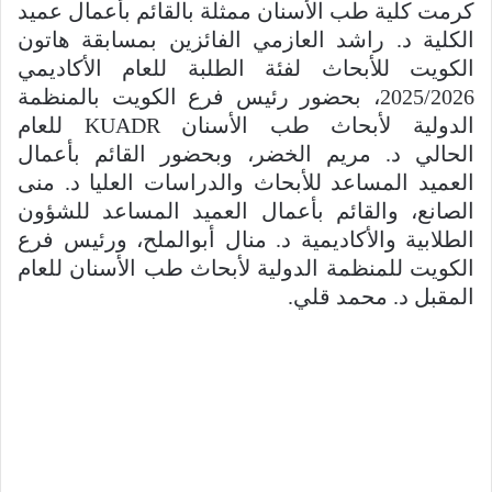
كرمت كلية طب الأسنان ممثلة بالقائم بأعمال عميد
الكلية د. راشد العازمي الفائزين بمسابقة هاتون
الكويت للأبحاث لفئة الطلبة للعام الأكاديمي
2025/2026، بحضور رئيس فرع الكويت بالمنظمة
الدولية لأبحاث طب الأسنان KUADR للعام
الحالي د. مريم الخضر، وبحضور القائم بأعمال
العميد المساعد للأبحاث والدراسات العليا د. منى
الصانع، والقائم بأعمال العميد المساعد للشؤون
الطلابية والأكاديمية د. منال أبوالملح، ورئيس فرع
الكويت للمنظمة الدولية لأبحاث طب الأسنان للعام
المقبل د. محمد قلي.