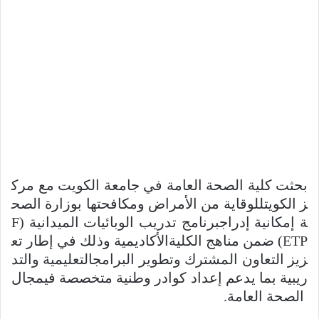
بحثت كلية الصحة العامة في جامعة الكويت مع مرك
ز الكويتللوقاية من الأمراض ومكافحتها بوزارة الصح
ة إمكانية إدراجبرنامج تدريب الوبائيات الميدانية (F
ETP) ضمن مناهج الكليةالأكاديمية وذلك في إطار تع
زيز التعاون المشترك وتطوير البرامجالتعليمية والتد
ريبية بما يدعم إعداد كوادر وطنية متخصصة فيمجال
الصحة العامة.