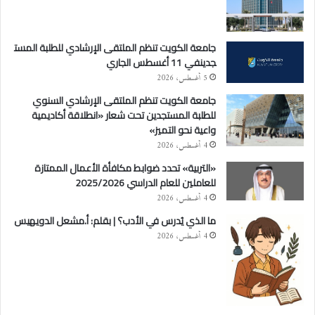
جامعة الكويت تنظم الملتقى الإرشادي للطلبة المست
جدينفي 11 أغسطس الجاري
5 أغسطس، 2026
جامعة الكويت تنظم الملتقى الإرشادي السنوي
للطلبة المستجدين تحت شعار «انطلاقة أكاديمية
واعية نحو التميز»
4 أغسطس، 2026
«التربية» تحدد ضوابط مكافأة الأعمال الممتازة
للعاملين للعام الدراسي 2025/2026
4 أغسطس، 2026
ما الذي يُدرس في الأدب؟ | بقلم: أ.مشعل الدويهيس
4 أغسطس، 2026