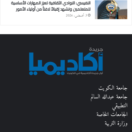
النفيسي: النوادي الثقافية تعزز المهارات الأساسية
للمتعلمين وتشهد إقبالاً لافتاً من أولياء الأمور
3 أغسطس، 2026
جامعة الكويت
جامعة عبدالله السالم
التطبيقي
الجامعات الخاصة
وزارة التربية