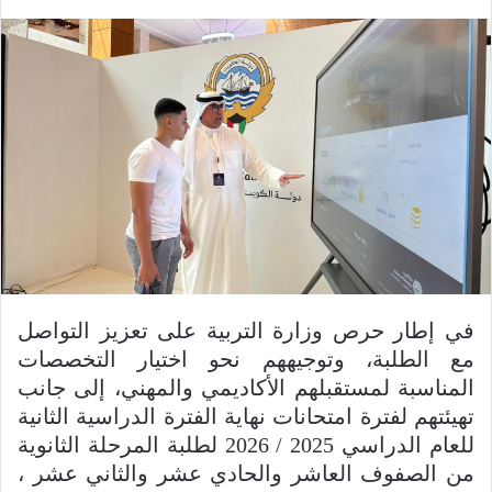
في إطار حرص وزارة التربية على تعزيز التواصل
مع الطلبة، وتوجيههم نحو اختيار التخصصات
المناسبة لمستقبلهم الأكاديمي والمهني، إلى جانب
تهيئتهم لفترة امتحانات نهاية الفترة الدراسية الثانية
للعام الدراسي 2025 / 2026 لطلبة المرحلة الثانوية
من الصفوف العاشر والحادي عشر والثاني عشر ،