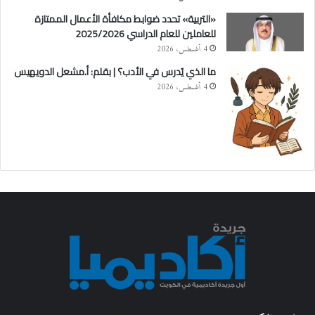
«التربية» تحدد ضوابط مكافأة الأعمال الممتازة
للعاملين للعام الدراسي 2025/2026
4 أغسطس، 2026
ما الذي يُدرس في الأدب؟ | بقلم: أ.مشعل الدويهيس
4 أغسطس، 2026