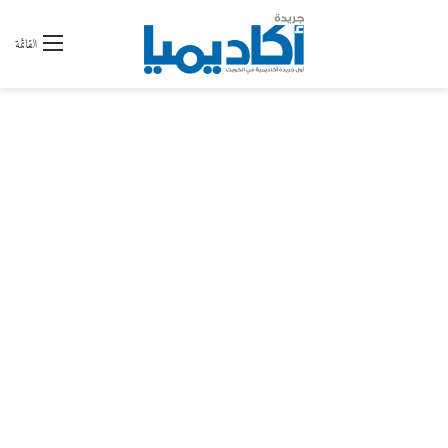
القائمة