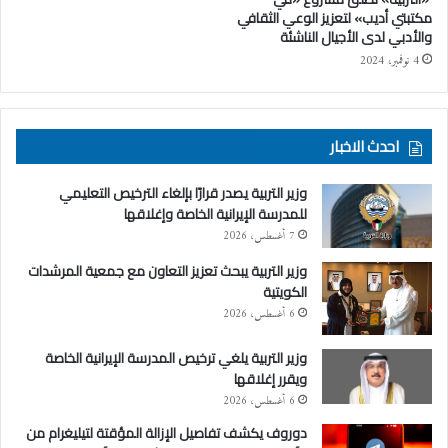
مكتبتي أديب» لتعزيز الوعي الثقافي
والأدبي لدى الأجيال الناشئة
4 نوفمبر، 2024
احدث الاخبار
وزير التربية يصدر قرارًا بإلغاء الترخيص التعليمي
للمدرسة الإيرانية الخاصة وإغلاقها
7 أغسطس، 2026
وزير التربية يبحث تعزيز التعاون مع جمعية المرشدات
الكويتية
6 أغسطس، 2026
وزير التربية يلغي ترخيص المدرسة الإيرانية الخاصة
ويقرر إغلاقها
6 أغسطس، 2026
دوروف يكشف تفاصيل الإزالة المؤقتة لتيليغرام من