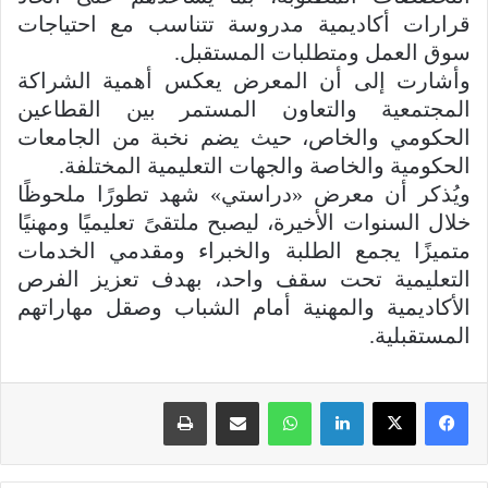
قرارات أكاديمية مدروسة تتناسب مع احتياجات
سوق العمل ومتطلبات المستقبل.
وأشارت إلى أن المعرض يعكس أهمية الشراكة
المجتمعية والتعاون المستمر بين القطاعين
الحكومي والخاص، حيث يضم نخبة من الجامعات
الحكومية والخاصة والجهات التعليمية المختلفة.
ويُذكر أن معرض «دراستي» شهد تطورًا ملحوظًا
خلال السنوات الأخيرة، ليصبح ملتقىً تعليميًا ومهنيًا
متميزًا يجمع الطلبة والخبراء ومقدمي الخدمات
التعليمية تحت سقف واحد، بهدف تعزيز الفرص
الأكاديمية والمهنية أمام الشباب وصقل مهاراتهم
المستقبلية.
لينكدإن
واتساب
مشاركة عبر البريد
طباعة