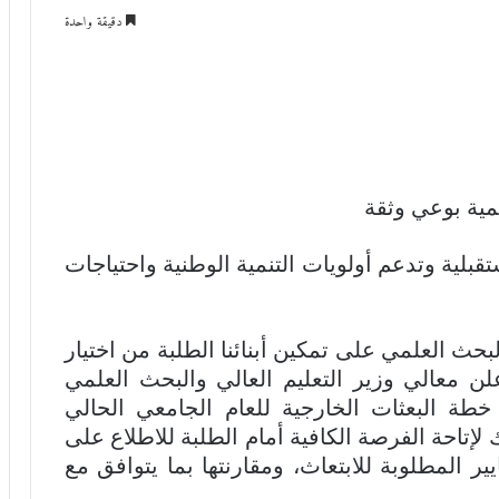
دقيقة واحدة
يمية بوعي وثقة
بلية وتدعم أولويات التنمية الوطنية واحتياجات
لبحث العلمي على تمكين أبنائنا الطلبة من اختيار
ن معالي وزير التعليم العالي والبحث العلمي
 خطة البعثات الخارجية للعام الجامعي الحالي
 وذلك لإتاحة الفرصة الكافية أمام الطلبة للاطلاع على
المطلوبة للابتعاث، ومقارنتها بما يتوافق مع