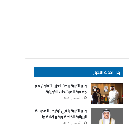
احدث الاخبار
وزير التربية يبحث تعزيز التعاون مع
جمعية المرشدات الكويتية
6 أغسطس، 2026
وزير التربية يلغي ترخيص المدرسة
الإيرانية الخاصة ويقرر إغلاقها
6 أغسطس، 2026