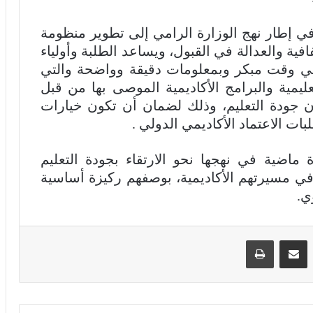
في إطار نهج الوزارة الرامي إلى تطوير منظومة
افية والعدالة في القبول، ويساعد الطلبة وأولياء
 في وقت مبكر وبمعلومات دقيقة وواضحة والتي
مية والبرامج الأكاديمية الموصى بها من قبل
ان جودة التعليم، وذلك لضمان أن تكون خيارات
لبات الاعتماد الأكاديمي الدولي .
 ماضية في نهجها نحو الارتقاء بجودة التعليم
ن في مسيرتهم الأكاديمية، بوصفهم ركيزة أساسية
ي.
ينكدإن
مشاركة عبر البريد
طباعة