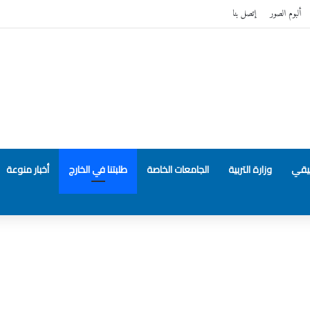
ألبوم الصور
إتصل بنا
بيقي
وزارة التربية
الجامعات الخاصة
طلبتنا في الخارج
أخبار منوعة