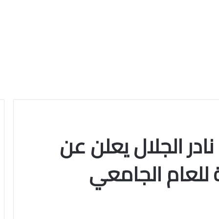
 نادر الجلال يعلن عن
ة للعام الجامعي