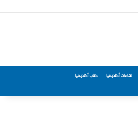
لقاءات أكاديميا
كتاب أكاديميا