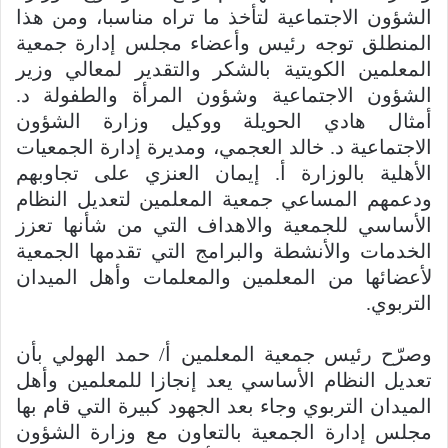
الشؤون الاجتماعية لتأخذ ما تراه مناسبا، ومن هذا
المنطلق توجه رئيس وأعضاء مجلس إدارة جمعية
المعلمين الكويتية بالشكر والتقدير لمعالي وزير
الشؤون الاجتماعية وشؤون المرأة والطفولة د.
أمثال هادي الحويلة ووكيل وزارة الشؤون
الاجتماعية د. خالد العجمي، ومديرة إدارة الجمعيات
الأهلية بالوزارة أ. إيمان العنزي على تجاوبهم
ودعمهم المساعي جمعية المعلمين لتعديل النظام
الأساسي للجمعية والاهداف التي من شأنها تعزز
الخدمات والأنشطة والبرامج التي تقدمها الجمعية
لأعضائها من المعلمين والمعلمات وأهل الميدان
التربوي.
وصرّح رئيس جمعية المعلمين أ/ حمد الهولي بأن
تعديل النظام الأساسي يعد إنجازا للمعلمين وأهل
الميدان التربوي وجاء بعد الجهود كبيرة التي قام بها
مجلس إدارة الجمعية بالتعاون مع وزارة الشؤون