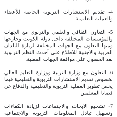
4- تقديم الاستشارات التربوية الخاصة للأعضاء
والعملية التعليمية
5- التعاون الثقافي والعلمي والتربوي مع الجهات
والمؤسسات المختلفة داخل دولة الكويت وخارجها
ومنها التعاون مع الجهات المختلفة لزيارة البلدان
العربية والاجنبية للاطلاع على أحدث النظم التربوية
بعد الحصول على موافقة الجهات المعنية.
6- التعاون مع وزارة التربية ووزارة التعليم العالي
بخصوص تقديم الاستشارات التربوية والتعليمية فيما
يخص تطوير العملية التربوية والتعليمية والدفاع عن
قضايا المعلمين
7- تشجيع الابحاث والاجتماعات لزيادة الكفاءات
وتسهيل تبادل المعلومات التربوية والاجتماعية