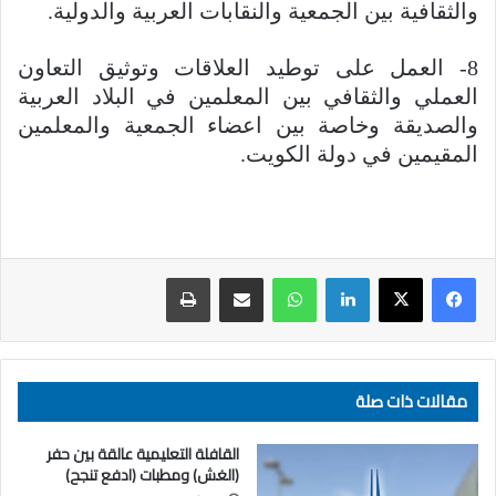
والثقافية بين الجمعية والنقابات العربية والدولية.
8- العمل على توطيد العلاقات وتوثيق التعاون
العملي والثقافي بين المعلمين في البلاد العربية
والصديقة وخاصة بين اعضاء الجمعية والمعلمين
المقيمين في دولة الكويت.
لينكدإن
واتساب
مشاركة عبر البريد
طباعة
مقالات ذات صلة
القافلة التعليمية عالقة بين حفر
(الغش) ومطبات (ادفع تنجح)