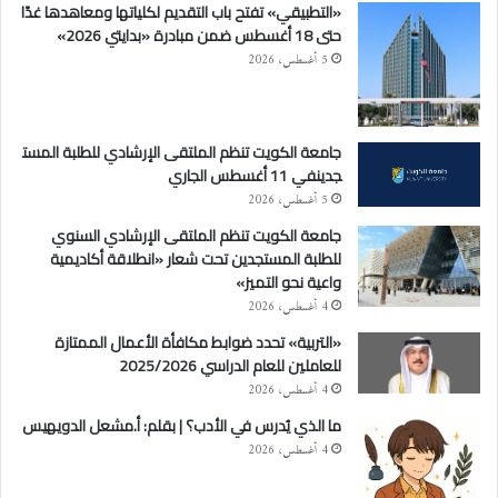
«التطبيقي» تفتح باب التقديم لكلياتها ومعاهدها غدًا
حتى 18 أغسطس ضمن مبادرة «بدايتي 2026»
5 أغسطس، 2026
جامعة الكويت تنظم الملتقى الإرشادي للطلبة المست
جدينفي 11 أغسطس الجاري
5 أغسطس، 2026
جامعة الكويت تنظم الملتقى الإرشادي السنوي
للطلبة المستجدين تحت شعار «انطلاقة أكاديمية
واعية نحو التميز»
4 أغسطس، 2026
«التربية» تحدد ضوابط مكافأة الأعمال الممتازة
للعاملين للعام الدراسي 2025/2026
4 أغسطس، 2026
ما الذي يُدرس في الأدب؟ | بقلم: أ.مشعل الدويهيس
4 أغسطس، 2026