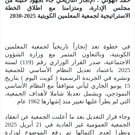
مجلس الإدارة، ومتزامنا مع اطلاق الخطة
الاستراتيجية لجمعية المعلمين الكويتية
2025-2030
في خطوة تعد إنجازاً تاريخياً لجمعية المعلمين
الكويتية، وبالتعاون المثمر مع وزارة الشؤون
الاجتماعية، صدر القرار الوزاري رقم (119) لسنة
2025 باعتماد تعديل النظام الأساسي للجمعية
ونشره في الجريدة الرسمية ( كويت اليوم ) بتاريخ
15 يونيو الجاري ليأتي متوافقاً مع النظام الأساسي
النموذجي، ويشمل تعديلا شاملا لأهداف الجمعية،
التي لم يطرأ عليها تغيير منذ إشهارها 1962 عام
وجاء قرار التعديل بعد ما أعلنت الجمعية عن انعقاد
الجمعية العمومية غير العادية في 21 أبريل 2025
ونظرا لعدم اكتمالها تم رفع الموضوع لوزارة