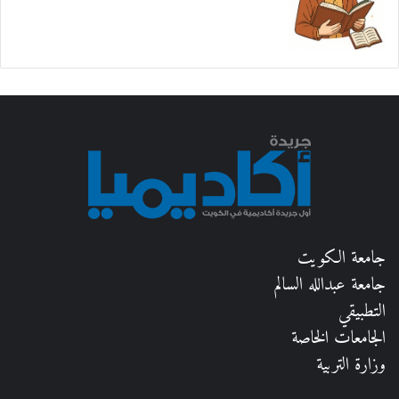
جامعة الكويت
جامعة عبدالله السالم
التطبيقي
الجامعات الخاصة
وزارة التربية