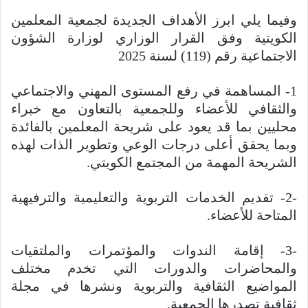
وفيما يلي ابرز الأهداف الجديدة لجمعية المعلمين
الكويتية وفق القرار الوزاري لوزارة الشؤون
الاجتماعية رقم (119) لسنة 2025
1- المساهمة في رفع المستوى المهني والاجتماعي
والثقافي للأعضاء وللجمعية بالتعاون مع خبراء
محليين بما قد يعود على شريحة المعلمين بالفائدة
وبما يحقق أعلى درجات الوعي وتطوير الذات لهذه
الشريحة المهمة من المجتمع الكويتي.
-2- تقديم الخدمات التربوية والتعليمية والترفيهية
المتاحة للأعضاء.
-3- إقامة الندوات والمؤتمرات والملتقيات
والمحاضرات والدورات التي تخدم مختلف
المواضيع الثقافية والتربوية ونشرها في مجلة
ثقافية تصدرها الجمعية.