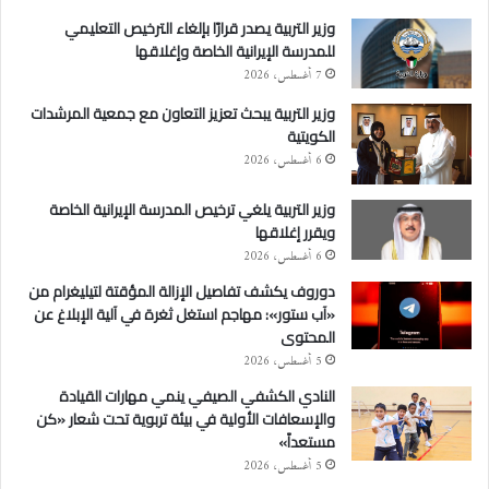
وزير التربية يصدر قرارًا بإلغاء الترخيص التعليمي
للمدرسة الإيرانية الخاصة وإغلاقها
7 أغسطس، 2026
وزير التربية يبحث تعزيز التعاون مع جمعية المرشدات
الكويتية
6 أغسطس، 2026
وزير التربية يلغي ترخيص المدرسة الإيرانية الخاصة
ويقرر إغلاقها
6 أغسطس، 2026
دوروف يكشف تفاصيل الإزالة المؤقتة لتيليغرام من
«آب ستور»: مهاجم استغل ثغرة في آلية الإبلاغ عن
المحتوى
5 أغسطس، 2026
النادي الكشفي الصيفي ينمي مهارات القيادة
والإسعافات الأولية في بيئة تربوية تحت شعار «كن
مستعداً»
5 أغسطس، 2026