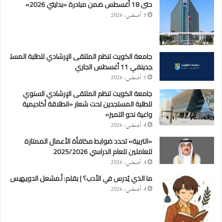
حتى 18 أغسطس ضمن مبادرة «بدايتي 2026»
5 أغسطس، 2026
جامعة الكويت تنظم الملتقى الإرشادي للطلبة المست
جدينفي 11 أغسطس الجاري
5 أغسطس، 2026
جامعة الكويت تنظم الملتقى الإرشادي السنوي
للطلبة المستجدين تحت شعار «انطلاقة أكاديمية
واعية نحو التميز»
4 أغسطس، 2026
«التربية» تحدد ضوابط مكافأة الأعمال الممتازة
للعاملين للعام الدراسي 2025/2026
4 أغسطس، 2026
ما الذي يُدرس في الأدب؟ | بقلم: أ.مشعل الدويهيس
4 أغسطس، 2026