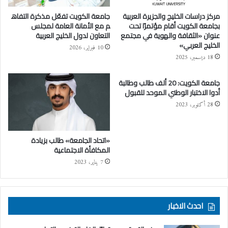
مركز دراسات الخليج والجزيرة العربية
جامعة الكويت تفعّل مذكرة التفاه
بجامعة الكويت أقام مؤتمرًا تحت
م مع الأمانة العامة لمجلس
عنوان «الثقافة والهوية في مجتمع
التعاون لدول الخليج العربية
الخليج العربي»
10 فبراير، 2026
18 ديسمبر، 2025
جامعة الكويت: 20 ألف طالب وطالبة
أدوا الاختبار الوطني الموحد للقبول
28 أكتوبر، 2023
«اتحاد الجامعة» طالب بزيادة
المكافأة الاجتماعية
7 يناير، 2023
احدث الاخبار