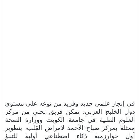
في إنجاز علمي جديد وفريد من نوعه على مستوى
دول الخليج العربي، تمكن فريق بحثي من مركز
العلوم الطبية في جامعة الكويت ووزارة الصحة
ممثلة بمركز صباح الأحمد لأمراض القلب، بتطوير
أول خوارزمية ذكاء اصطناعي أولية للتنبؤ