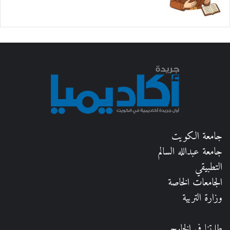
جامعة الكويت
جامعة عبدالله السالم
التطبيقي
الجامعات الخاصة
وزارة التربية
طلبتنا في الخارج