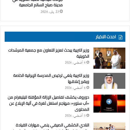
مدينة صباح السالم الجامعية
23 يناير، 2024
احدث الاخبار
وزير التربية يبحث تعزيز التعاون مع جمعية المرشدات
الكويتية
6 أغسطس، 2026
وزير التربية يلغي ترخيص المدرسة الإيرانية الخاصة
ويقرر إغلاقها
6 أغسطس، 2026
دوروف يكشف تفاصيل الإزالة المؤقتة لتيليغرام من
«آب ستور»: مهاجم استغل ثغرة في آلية الإبلاغ عن
المحتوى
5 أغسطس، 2026
النادي الكشفي الصيفي ينمي مهارات القيادة