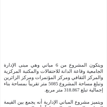
ويتكون المشروع من 6 مباني وهي مبنى الإدارة
الجامعية وقاعة الدانة للاحتفالات والمكتبة المركزية
والمركز الثقافي ومركز المؤتمرات ومركز الزائرين
وتبلغ مساحة المشروع 5085 متر تقريباً بمساحة بناء
إجمالية تبلغ 318.867 متر مربع.
‏ويتميز مشروع المباني الإدارية أنه يجمع بين القيمة