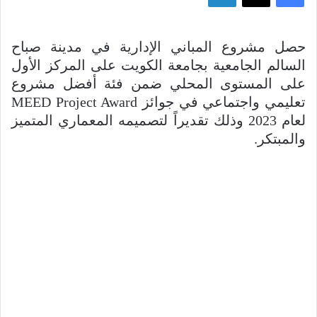
‏حصل مشروع المباني الإدارية في مدينة صباح
السالم الجامعية بجامعة الكويت على المركز الأول
على المستوى المحلي ضمن فئة أفضل مشروع
تعليمي واجتماعي في جوائز MEED Project Award
لعام 2023 وذلك تقديراً لتصميمه المعماري المتميز
والمبتكر.