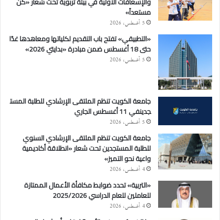
والإسعافات الأولية في بيئة تربوية تحت شعار «كن
مستعداً»
5 أغسطس، 2026
«التطبيقي» تفتح باب التقديم لكلياتها ومعاهدها غدًا
حتى 18 أغسطس ضمن مبادرة «بدايتي 2026»
5 أغسطس، 2026
جامعة الكويت تنظم الملتقى الإرشادي للطلبة المست
جدينفي 11 أغسطس الجاري
5 أغسطس، 2026
جامعة الكويت تنظم الملتقى الإرشادي السنوي
للطلبة المستجدين تحت شعار «انطلاقة أكاديمية
واعية نحو التميز»
4 أغسطس، 2026
«التربية» تحدد ضوابط مكافأة الأعمال الممتازة
للعاملين للعام الدراسي 2025/2026
4 أغسطس، 2026