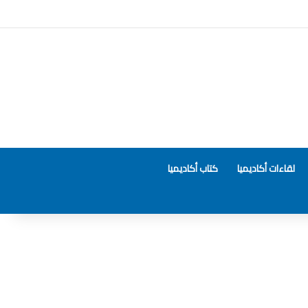
لقاءات أكاديميا
كتاب أكاديميا