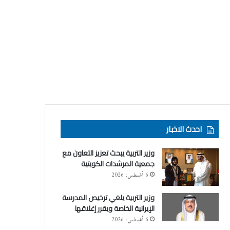
احدث الاخبار
وزير التربية يبحث تعزيز التعاون مع
جمعية المرشدات الكويتية
6 أغسطس، 2026
وزير التربية يلغي ترخيص المدرسة
الإيرانية الخاصة ويقرر إغلاقها
6 أغسطس، 2026