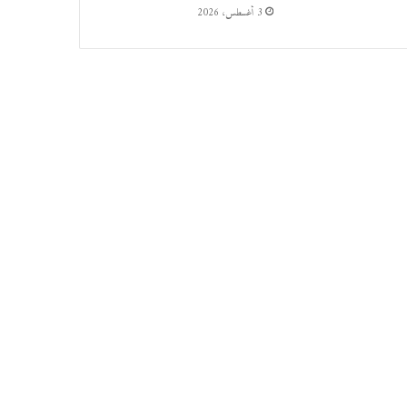
3 أغسطس، 2026