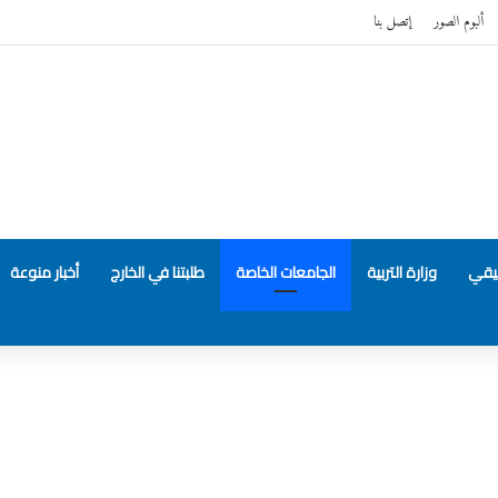
ألبوم الصور
إتصل بنا
بيقي
وزارة التربية
الجامعات الخاصة
طلبتنا في الخارج
أخبار منوعة