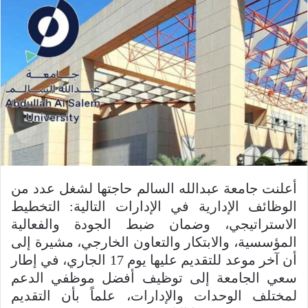
أعلنت جامعة عبدالله السالم حاجتها لشغل عدد من
الوظائف الإدارية في الإدارات التالية: التخطيط
الاستراتيجي، وضمان ضبط الجودة والفعالية
المؤسسية، والابتكار والتعاون الخارجي، مشيرة إلى
أن آخر موعد للتقديم عليها يوم 17 الجاري، في إطار
سعي الجامعة إلى توظيف أفضل موظفي الدعم
لمختلف الوحدات والإدارات، علماً بأن التقديم