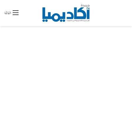
القائمة