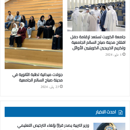
جامعة الكويت تستعد لإقامة حفل
افتتاح مدينة صباح السالم الجامعية
وتكريم الخريجين الكويتيين الأوائل
1 مايو، 2024
جولات ميدانية لطلبة الثانوية في
مدينة صباح السالم الجامعية
23 يناير، 2024
احدث الاخبار
وزير التربية يصدر قرارًا بإلغاء الترخيص التعليمي