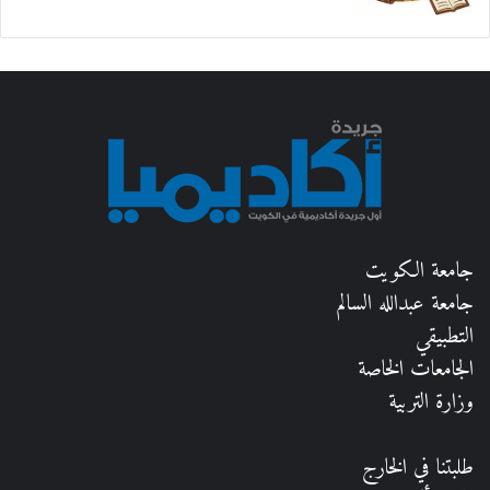
جامعة الكويت
جامعة عبدالله السالم
التطبيقي
الجامعات الخاصة
وزارة التربية
طلبتنا في الخارج