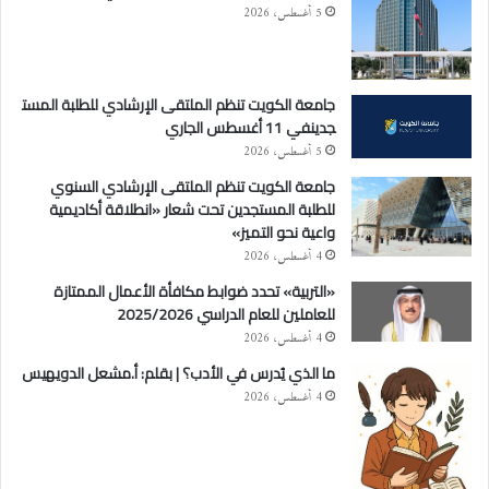
5 أغسطس، 2026
جامعة الكويت تنظم الملتقى الإرشادي للطلبة المست
جدينفي 11 أغسطس الجاري
5 أغسطس، 2026
جامعة الكويت تنظم الملتقى الإرشادي السنوي
للطلبة المستجدين تحت شعار «انطلاقة أكاديمية
واعية نحو التميز»
4 أغسطس، 2026
«التربية» تحدد ضوابط مكافأة الأعمال الممتازة
للعاملين للعام الدراسي 2025/2026
4 أغسطس، 2026
ما الذي يُدرس في الأدب؟ | بقلم: أ.مشعل الدويهيس
4 أغسطس، 2026